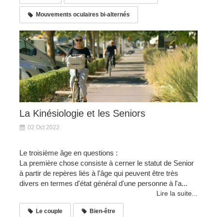
Mouvements oculaires bi-alternés
La Kinésiologie et les Seniors
02 Oct 2022
Le troisième âge en questions :
La première chose consiste à cerner le statut de Senior
à partir de repères liés à l'âge qui peuvent être très
divers en termes d'état général d'une personne à l'a...
Lire la suite...
Le couple
Bien-être