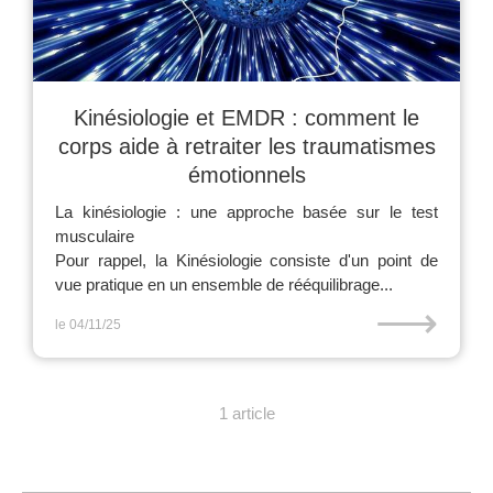
Kinésiologie et EMDR : comment le
corps aide à retraiter les traumatismes
émotionnels
La kinésiologie : une approche basée sur le test
musculaire
Pour rappel, la Kinésiologie consiste d'un point de
vue pratique en un ensemble de rééquilibrage...
⟶
le 04/11/25
1 article