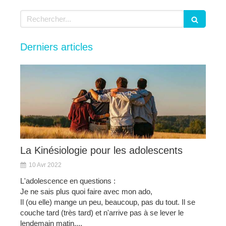
Rechercher
Derniers articles
La Kinésiologie pour les adolescents
10 Avr 2022
L'adolescence en questions :
Je ne sais plus quoi faire avec mon ado,
Il (ou elle) mange un peu, beaucoup, pas du tout. Il se
couche tard (très tard) et n'arrive pas à se lever le
lendemain matin....