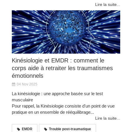
Lire la suite...
Kinésiologie et EMDR : comment le
corps aide à retraiter les traumatismes
émotionnels
04 Nov 2025
La kinésiologie : une approche basée sur le test
musculaire
Pour rappel, la Kinésiologie consiste d'un point de vue
pratique en un ensemble de rééquilibrage...
Lire la suite...
EMDR
Trouble post-traumatique