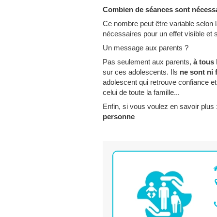
Combien de séances sont nécessa
Ce nombre peut être variable selon 
nécessaires pour un effet visible et s
Un message aux parents ?
Pas seulement aux parents,
à tous
sur ces adolescents. Ils
ne sont ni 
adolescent qui retrouve confiance e
celui de toute la famille...
Enfin, si vous voulez en savoir plus 
personne