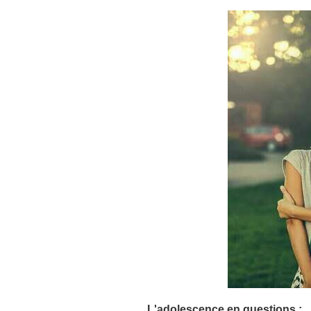
L'adolescence en questions :