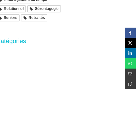
Relationnel
Gérontagogie
Seniors
Retraités
atégories