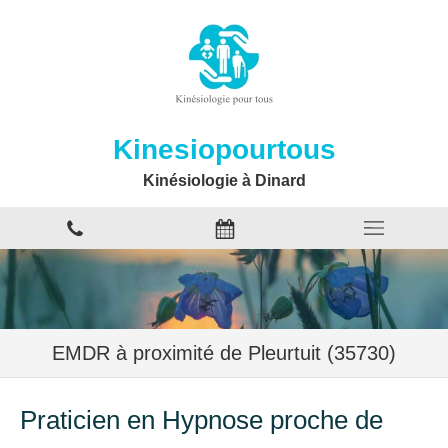
Kinesiopourtous
Kinésiologie à Dinard
EMDR à proximité de Pleurtuit (35730)
Praticien en Hypnose proche de