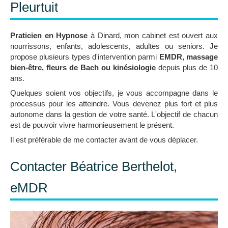
Pleurtuit
Praticien en Hypnose
à Dinard, mon cabinet est ouvert aux
nourrissons, enfants, adolescents, adultes ou seniors. Je
propose plusieurs types d'intervention parmi
EMDR, massage
bien-être, fleurs de Bach ou kinésiologie
depuis plus de 10
ans.
Quelques soient vos objectifs, je vous accompagne dans le
processus pour les atteindre. Vous devenez plus fort et plus
autonome dans la gestion de votre santé. L'objectif de chacun
est de pouvoir vivre harmonieusement le présent.
Il est préférable de me contacter avant de vous déplacer.
Contacter Béatrice Berthelot,
eMDR