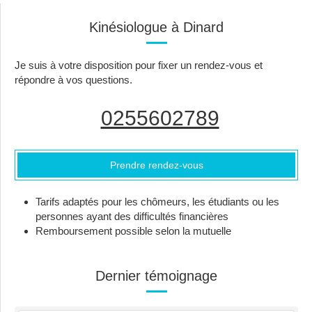
Kinésiologue à Dinard
Je suis à votre disposition pour fixer un rendez-vous et
répondre à vos questions.
0255602789
Prendre rendez-vous
Tarifs adaptés pour les chômeurs, les étudiants ou les
personnes ayant des difficultés financières
Remboursement possible selon la mutuelle
Dernier témoignage