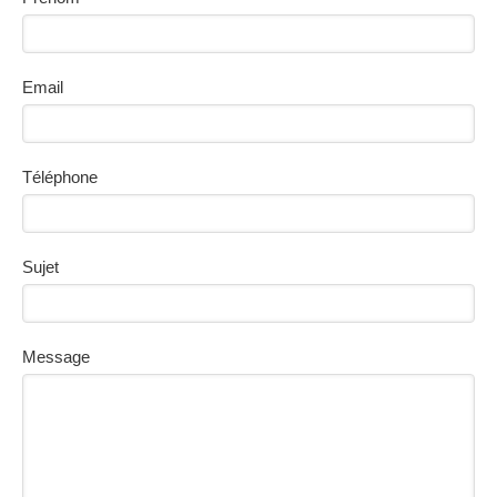
Email
Téléphone
Sujet
Message