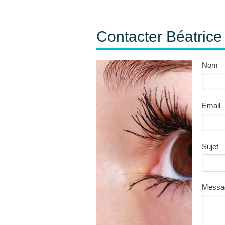
Contacter Béatrice
Nom
Email
Sujet
Messa