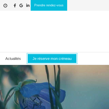
Prendre rendez-vous
Actualités
Je réserve mon créneau