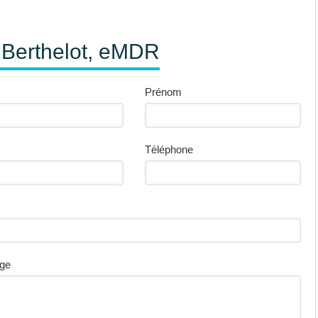
 Berthelot, eMDR
Prénom
Téléphone
ge