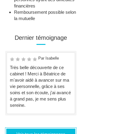
financières
Remboursement possible selon
la mutuelle
Dernier témoignage
Par Isabelle
Très belle découverte de ce
cabinet ! Merci à Béatrice de
m'avoir aidé à avancer sur ma
vie personnelle, grâce à ses
soins et son écoute, j'ai avancé
à grand pas, je me sens plus
sereine.